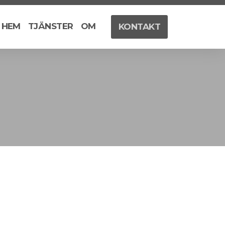
HEM
TJÄNSTER
OM
KONTAKT